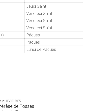
Jeudi Saint
Vendredi Saint
Vendredi Saint
Vendredi Saint
+)
Pâques
Pâques
Lundi de Pâques
Survilliers
te Thérèse de Fosses