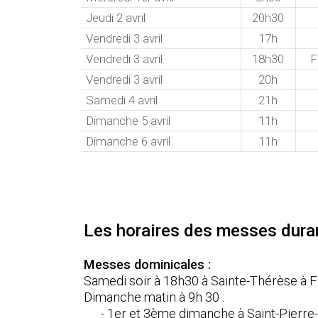
Jeudi 2 avril
20h30
Vendredi 3 avril
17h
Vendredi 3 avril
18h30
F
Vendredi 3 avril
20h
Samedi 4 avril
21h
Dimanche 5 avril
11h
Dimanche 6 avril
11h
Les horaires des messes durant
Messes dominicales :
Samedi soir à 18h30 à Sainte-Thérèse à 
Dimanche matin à 9h 30 :
1er et 3ème dimanche à Saint-Pierre
-