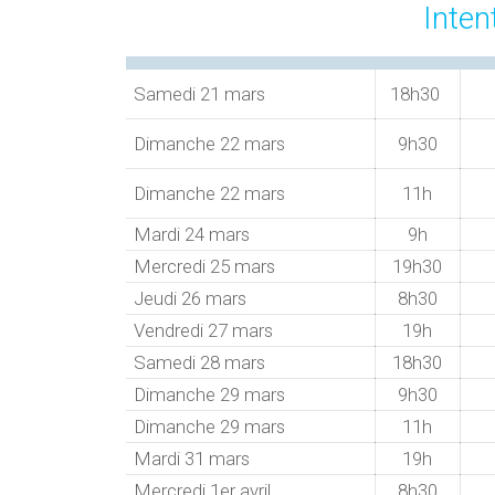
Inten
ere
Samedi 21 mars
18h30
Dimanche 22 mars
9h30
Dimanche 22 mars
11h
Mardi 24 mars
9h
Mercredi 25 mars
19h30
Jeudi 26 mars
8h30
Vendredi 27 mars
19h
Samedi 28 mars
18h30
Dimanche 29 mars
9h30
Dimanche 29 mars
11h
Mardi 31 mars
19h
Mercredi 1er avril
8h30