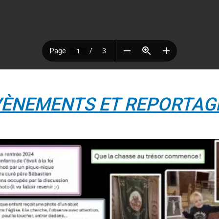
VÈNEMENTS ET REPORTAG