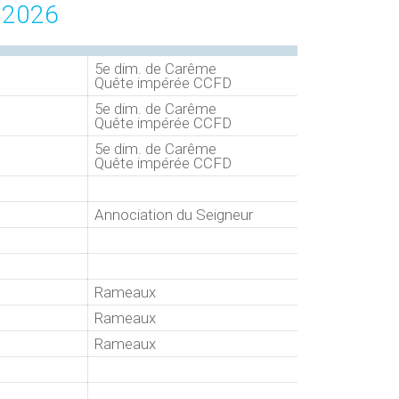
l 2026
5e dim. de Carême
Quête impérée CCFD
5e dim. de Carême
Quête impérée CCFD
5e dim. de Carême
Quête impérée CCFD
Annociation du Seigneur
Rameaux
Rameaux
Rameaux