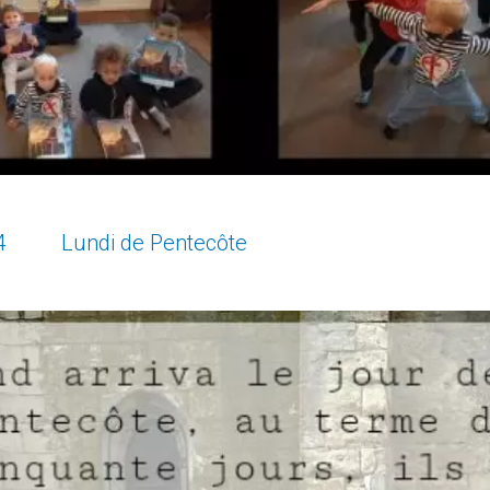
024 Lundi de Pentecôte