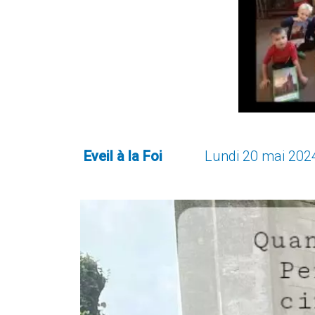
Eveil à la Foi
Lundi 20 mai 2