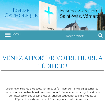
Eglise
Fosses, Survilliers,
Catholique
Saint-Witz, Vémars
Groupement paroissial
VENEZ APPORTER VOTRE PIERRE À
L'ÉDIFICE !
Les chrétiens de tous les âges, hommes et femmes, sont invités à apporter leur
pierre pour la construction de la communauté. En fonction de ses goûts, de ses
compétences et des besoins locaux, chacun peut contribuer à la vitalité de
l'Eglise, à son dynamisme et à son rayonnement missionnaire.