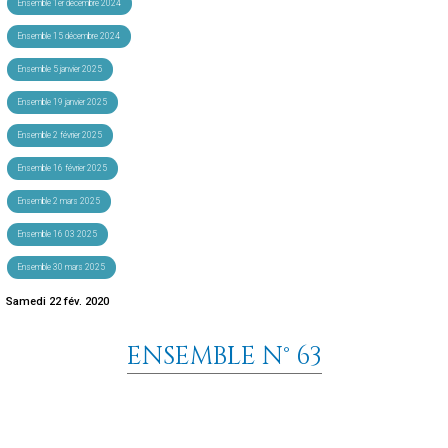
Ensemble 1er décembre 2024
Ensemble 15 décembre 2024
Ensemble 5 janvier 2025
Ensemble 19 janvier 2025
Ensemble 2 février 2025
Ensemble 16 février 2025
Ensemble 2 mars 2025
Ensemble 16 03 2025
Ensemble 30 mars 2025
Samedi 22 fév. 2020
ENSEMBLE N° 63