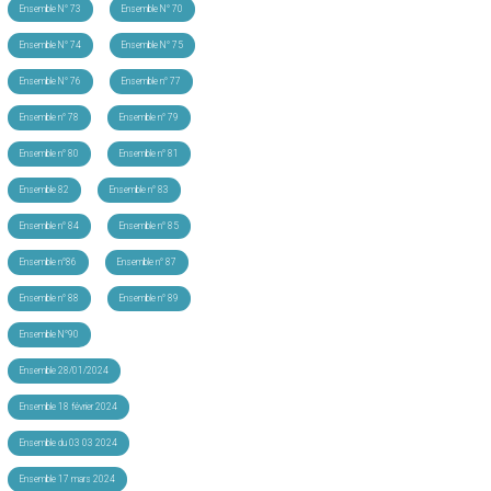
Ensemble N° 73
Ensemble N° 70
Ensemble N° 74
Ensemble N° 75
Ensemble N° 76
Ensemble n° 77
Ensemble n° 78
Ensemble n° 79
Ensemble n° 80
Ensemble n° 81
Ensemble 82
Ensemble n° 83
Ensemble n° 84
Ensemble n° 85
Ensemble n°86
Ensemble n° 87
Ensemble n° 88
Ensemble n° 89
Ensemble N°90
Ensemble 28/01/2024
Ensemble 18 février 2024
Ensemble du 03 03 2024
Ensemble 17 mars 2024