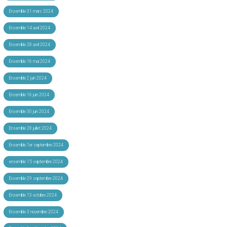
Ensemble 31 mars 2024
Ensemble 14 avril 2024
Ensemble 28 avril 2024
Ensemble 16 mai 2024
Ensemble 2 juin 2024
Ensemble 16 juin 2024
Ensemble 30 juin 2024
Ensemble 28 juillet 2024
Ensemble 1er septembre 2024
ensemble 15 septembre 2024
Ensemble 29 septembre 2024
Ensemble 13 octobre 2024
Ensemble 3 novembre 2024