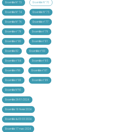
Ensemble N° 73
Ensemble N° 70
Ensemble N° 74
Ensemble N° 75
Ensemble N° 76
Ensemble n° 77
Ensemble n° 78
Ensemble n° 79
Ensemble n° 80
Ensemble n° 81
Ensemble 82
Ensemble n° 83
Ensemble n° 84
Ensemble n° 85
Ensemble n°86
Ensemble n° 87
Ensemble n° 88
Ensemble n° 89
Ensemble N°90
Ensemble 28/01/2024
Ensemble 18 février 2024
Ensemble du 03 03 2024
Ensemble 17 mars 2024