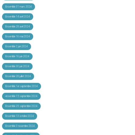
Ensemble 31 mars 2024
Ensemble 14 avril 2024
Ensemble 28 avril 2024
Ensemble 16 mai 2024
Ensemble 2 juin 2024
Ensemble 16 juin 2024
Ensemble 30 juin 2024
Ensemble 28 juillet 2024
Ensemble 1er septembre 2024
ensemble 15 septembre 2024
Ensemble 29 septembre 2024
Ensemble 13 octobre 2024
Ensemble 3 novembre 2024