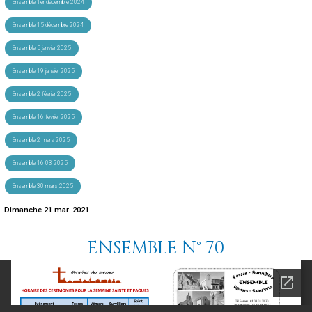
Ensemble 1er décembre 2024
Ensemble 15 décembre 2024
Ensemble 5 janvier 2025
Ensemble 19 janvier 2025
Ensemble 2 février 2025
Ensemble 16 février 2025
Ensemble 2 mars 2025
Ensemble 16 03 2025
Ensemble 30 mars 2025
Dimanche 21 mar. 2021
ENSEMBLE N° 70