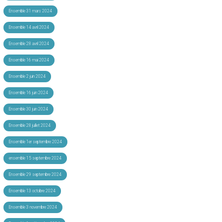
Ensemble 31 mars 2024
Ensemble 14 avril 2024
Ensemble 28 avril 2024
Ensemble 16 mai 2024
Ensemble 2 juin 2024
Ensemble 16 juin 2024
Ensemble 30 juin 2024
Ensemble 28 juillet 2024
Ensemble 1er septembre 2024
ensemble 15 septembre 2024
Ensemble 29 septembre 2024
Ensemble 13 octobre 2024
Ensemble 3 novembre 2024