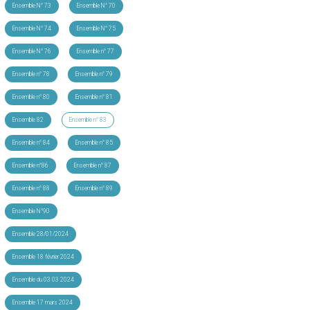
Ensemble N° 73
Ensemble N° 70
Ensemble N° 74
Ensemble N° 75
Ensemble N° 76
Ensemble n° 77
Ensemble n° 78
Ensemble n° 79
Ensemble n° 80
Ensemble n° 81
Ensemble 82
Ensemble n° 83
Ensemble n° 84
Ensemble n° 85
Ensemble n°86
Ensemble n° 87
Ensemble n° 88
Ensemble n° 89
Ensemble N°90
Ensemble 28/01/2024
Ensemble 18 février 2024
Ensemble du 03 03 2024
Ensemble 17 mars 2024