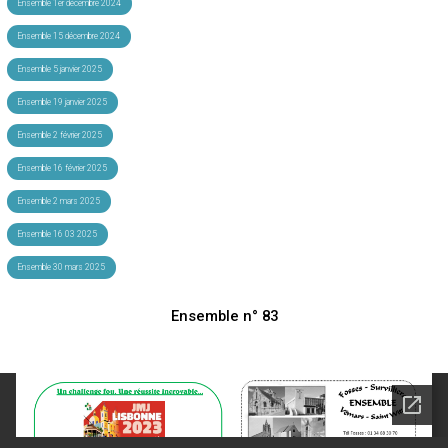
Ensemble 1er décembre 2024
Ensemble 15 décembre 2024
Ensemble 5 janvier 2025
Ensemble 19 janvier 2025
Ensemble 2 février 2025
Ensemble 16 février 2025
Ensemble 2 mars 2025
Ensemble 16 03 2025
Ensemble 30 mars 2025
Ensemble n° 83