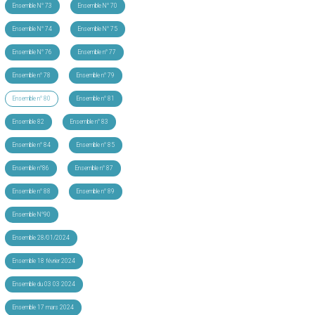
Ensemble N° 73
Ensemble N° 70
Ensemble N° 74
Ensemble N° 75
Ensemble N° 76
Ensemble n° 77
Ensemble n° 78
Ensemble n° 79
Ensemble n° 80
Ensemble n° 81
Ensemble 82
Ensemble n° 83
Ensemble n° 84
Ensemble n° 85
Ensemble n°86
Ensemble n° 87
Ensemble n° 88
Ensemble n° 89
Ensemble N°90
Ensemble 28/01/2024
Ensemble 18 février 2024
Ensemble du 03 03 2024
Ensemble 17 mars 2024