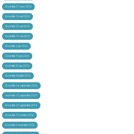
Ensemble 31 mars 2024
Ensemble 14 avril 2024
Ensemble 28 avril 2024
Ensemble 16 mai 2024
Ensemble 2 juin 2024
Ensemble 16 juin 2024
Ensemble 30 juin 2024
Ensemble 28 juillet 2024
Ensemble 1er septembre 2024
ensemble 15 septembre 2024
Ensemble 29 septembre 2024
Ensemble 13 octobre 2024
Ensemble 3 novembre 2024