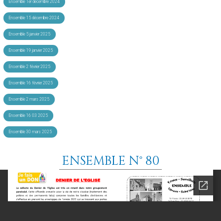
Ensemble 1er décembre 2024
Ensemble 15 décembre 2024
Ensemble 5 janvier 2025
Ensemble 19 janvier 2025
Ensemble 2 février 2025
Ensemble 16 février 2025
Ensemble 2 mars 2025
Ensemble 16 03 2025
Ensemble 30 mars 2025
ENSEMBLE N° 80