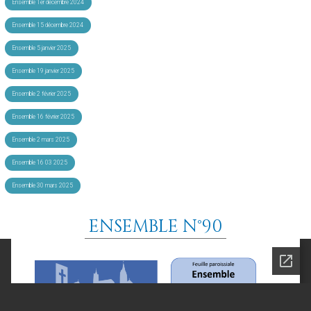
Ensemble 1er décembre 2024
Ensemble 15 décembre 2024
Ensemble 5 janvier 2025
Ensemble 19 janvier 2025
Ensemble 2 février 2025
Ensemble 16 février 2025
Ensemble 2 mars 2025
Ensemble 16 03 2025
Ensemble 30 mars 2025
ENSEMBLE N°90