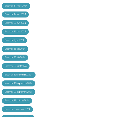
Ensemble 31 mars 2024
Ensemble 14 avril 2024
Ensemble 28 avril 2024
Ensemble 16 mai 2024
Ensemble 2 juin 2024
Ensemble 16 juin 2024
Ensemble 30 juin 2024
Ensemble 28 juillet 2024
Ensemble 1er septembre 2024
ensemble 15 septembre 2024
Ensemble 29 septembre 2024
Ensemble 13 octobre 2024
Ensemble 3 novembre 2024