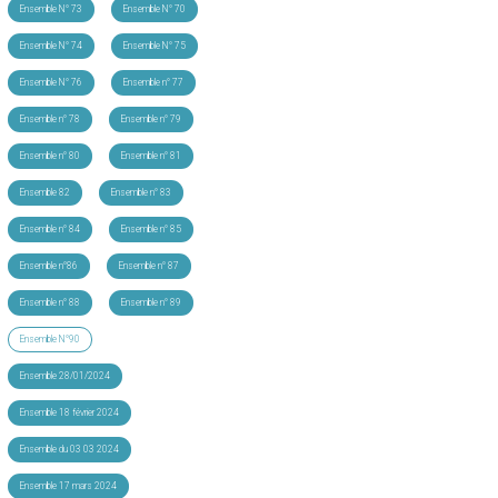
Ensemble N° 73
Ensemble N° 70
Ensemble N° 74
Ensemble N° 75
Ensemble N° 76
Ensemble n° 77
Ensemble n° 78
Ensemble n° 79
Ensemble n° 80
Ensemble n° 81
Ensemble 82
Ensemble n° 83
Ensemble n° 84
Ensemble n° 85
Ensemble n°86
Ensemble n° 87
Ensemble n° 88
Ensemble n° 89
Ensemble N°90
Ensemble 28/01/2024
Ensemble 18 février 2024
Ensemble du 03 03 2024
Ensemble 17 mars 2024